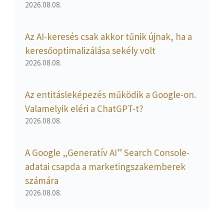
2026.08.08.
Az AI-keresés csak akkor tűnik újnak, ha a
keresőoptimalizálása sekély volt
2026.08.08.
Az entitásleképezés működik a Google-on.
Valamelyik eléri a ChatGPT-t?
2026.08.08.
A Google „Generatív AI” Search Console-
adatai csapda a marketingszakemberek
számára
2026.08.08.