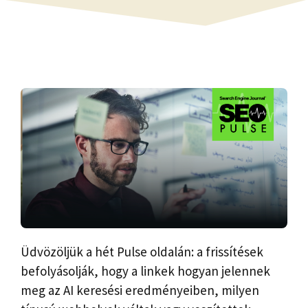
Üdvözöljük a hét Pulse oldalán: a frissítések
befolyásolják, hogy a linkek hogyan jelennek
meg az AI keresési eredményeiben, milyen