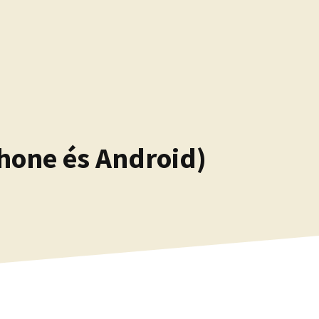
Phone és Android)