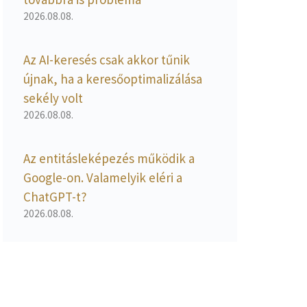
2026.08.08.
Az AI-keresés csak akkor tűnik
újnak, ha a keresőoptimalizálása
sekély volt
2026.08.08.
Az entitásleképezés működik a
Google-on. Valamelyik eléri a
ChatGPT-t?
2026.08.08.