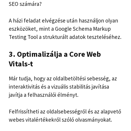
SEO számára?
A házi feladat elvégzése után használjon olyan
eszközöket, mint a Google Schema Markup
Testing Tool a strukturált adatok teszteléséhez.
3. Optimalizálja a Core Web
Vitals-t
Már tudja, hogy az oldalbetöltési sebesség, az
interaktivitás és a vizuális stabilitás javítása
javítja a felhasználói élményt.
Felfrissítheti az oldalsebességről és az alapvető
webes vitalértékekről szóló olvasmányokat.