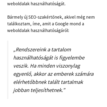
weboldalak használhatóságát.
Bármely új SEO-szakértőnek, akivel még nem
találkoztam, íme, amit a Google mond a
weboldalak használhatóságáról:
„Rendszereink a tartalom
használhatóságát is figyelembe
veszik. Ha minden viszonylag
egyenlő, akkor az emberek számára
elérhetőbbnek talált tartalmak
jobban teljesíthetnek.”