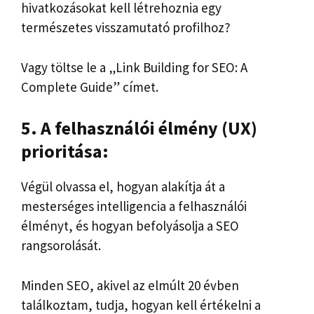
hivatkozásokat kell létrehoznia egy
természetes visszamutató profilhoz?
Vagy töltse le a „Link Building for SEO: A
Complete Guide” címet.
5. A felhasználói élmény (UX)
prioritása:
Végül olvassa el, hogyan alakítja át a
mesterséges intelligencia a felhasználói
élményt, és hogyan befolyásolja a SEO
rangsorolását.
Minden SEO, akivel az elmúlt 20 évben
találkoztam, tudja, hogyan kell értékelni a