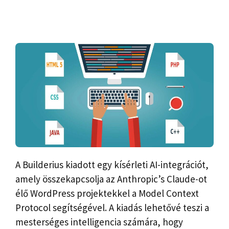
A Builderius kiadott egy kísérleti AI-integrációt,
amely összekapcsolja az Anthropic’s Claude-ot
élő WordPress projektekkel a Model Context
Protocol segítségével. A kiadás lehetővé teszi a
mesterséges intelligencia számára, hogy