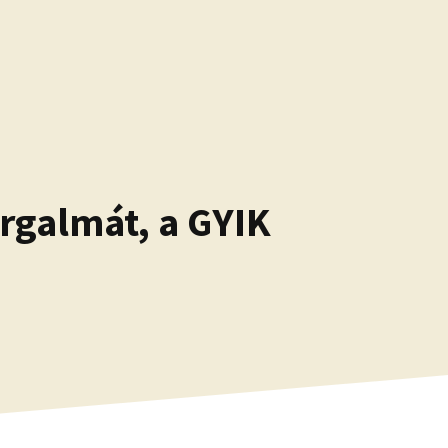
orgalmát, a GYIK