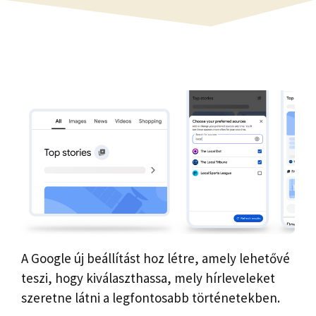
A Google új beállítást hoz létre, amely lehetővé
teszi, hogy kiválaszthassa, mely hírleveleket
szeretne látni a legfontosabb történetekben.