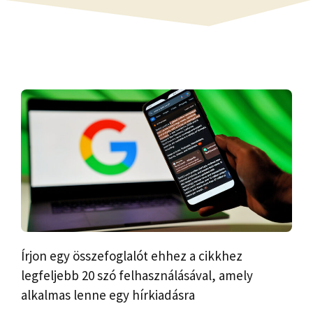
Írjon egy összefoglalót ehhez a cikkhez
legfeljebb 20 szó felhasználásával, amely
alkalmas lenne egy hírkiadásra