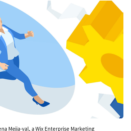
na Mejia-val, a Wix Enterprise Marketing