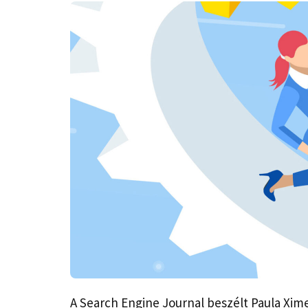
A Search Engine Journal beszélt Paula Xime