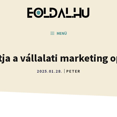
MENÜ
ja a vállalati marketing o
2025.01.28.
PETER