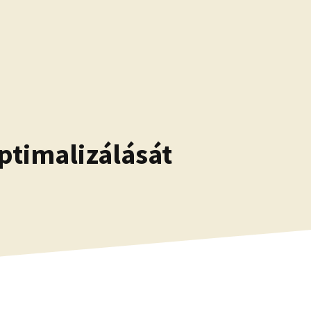
ptimalizálását