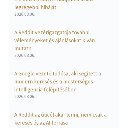
legrégebbi hibáját
2026.08.06.
A Reddit vezérigazgatója további
véleményeket és ajánlásokat kíván
mutatni
2026.08.06.
A Google vezető tudósa, aki segített a
modern keresés és a mesterséges
intelligencia felépítésében
2026.08.06.
A Reddit az úticél akar lenni, nem csak a
keresés és az AI forrása