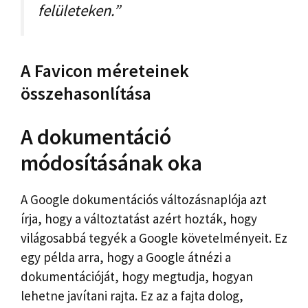
felületeken.”
A Favicon méreteinek
összehasonlítása
A dokumentáció
módosításának oka
A Google dokumentációs változásnaplója azt
írja, hogy a változtatást azért hozták, hogy
világosabbá tegyék a Google követelményeit. Ez
egy példa arra, hogy a Google átnézi a
dokumentációját, hogy megtudja, hogyan
lehetne javítani rajta. Ez az a fajta dolog,