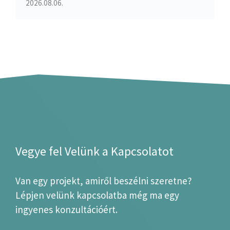
2026.08.06.
Vegye fel Velünk a Kapcsolatot
Van egy projekt, amiről beszélni szeretne?
Lépjen velünk kapcsolatba még ma egy
ingyenes konzultációért.