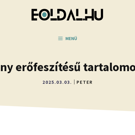
MENÜ
ny erőfeszítésű tartalomo
2025.03.03.
PETER