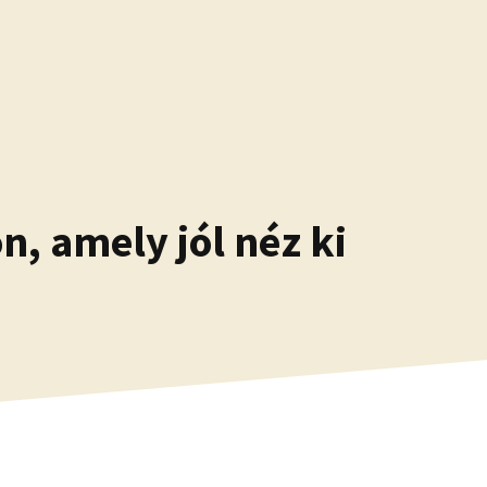
n, amely jól néz ki