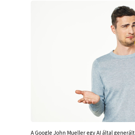
A Google John Mueller egy AI által generál