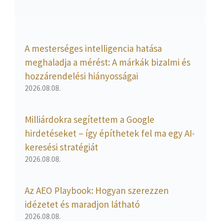
A mesterséges intelligencia hatása
meghaladja a mérést: A márkák bizalmi és
hozzárendelési hiányosságai
2026.08.08.
Milliárdokra segítettem a Google
hirdetéseket – így építhetek fel ma egy AI-
keresési stratégiát
2026.08.08.
Az AEO Playbook: Hogyan szerezzen
idézetet és maradjon látható
2026.08.08.