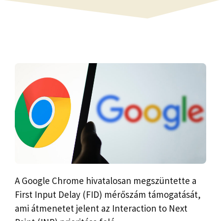
A Google Chrome hivatalosan megszüntette a
First Input Delay (FID) mérőszám támogatását,
ami átmenetet jelent az Interaction to Next