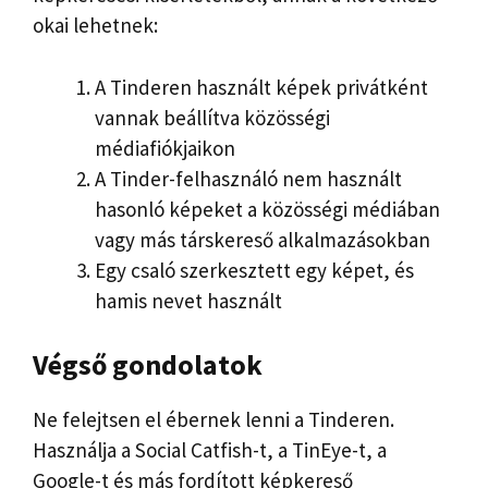
okai lehetnek:
A Tinderen használt képek privátként
vannak beállítva közösségi
médiafiókjaikon
A Tinder-felhasználó nem használt
hasonló képeket a közösségi médiában
vagy más társkereső alkalmazásokban
Egy csaló szerkesztett egy képet, és
hamis nevet használt
Végső gondolatok
Ne felejtsen el ébernek lenni a Tinderen.
Használja a Social Catfish-t, a TinEye-t, a
Google-t és más fordított képkereső