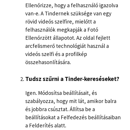
Ellenőrizze, hogy a felhasználó igazolva
van-e. A Tindernek szüksége van egy
rövid videós szelfire, mielőtt a
felhasználók megkapják a Fotó
Ellenőrzött állapotot. Az oldal fejlett
arcfelismerő technológiát használ a
videós szelfi és a profilkép
összehasonlítására.
Tudsz szűrni a Tinder-kereséseket?
Igen. Módosítsa beállításait, és
szabályozza, hogy mit lát, amikor balra
és jobbra csúsztat. Állítsa be a
beállításokat a Felfedezés beállításaiban
a Felderítés alatt.