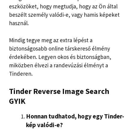
eszközöket, hogy megtudja, hogy az Ön által
beszélt személy valódi-e, vagy hamis képeket
használ.
Mindig tegye meg az extra lépést a
biztonságosabb online társkereső élmény
érdekében. Legyen okos és biztonságban,
miközben élvezi a randevúzási élményt a
Tinderen.
Tinder Reverse Image Search
GYIK
Honnan tudhatod, hogy egy Tinder-
kép valódi-e?