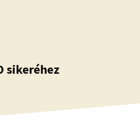
O sikeréhez