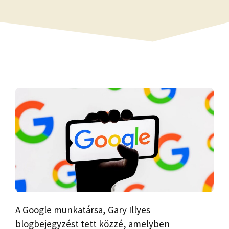
A Google munkatársa, Gary Illyes
blogbejegyzést tett közzé, amelyben