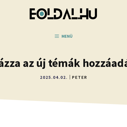
MENÜ
ázza az új témák hozzáad
2025.04.02.
PETER