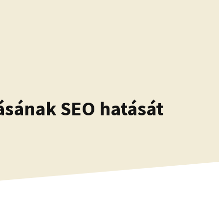
ásának SEO hatását