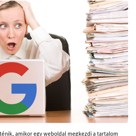
rténik, amikor egy weboldal megkezdi a tartalom