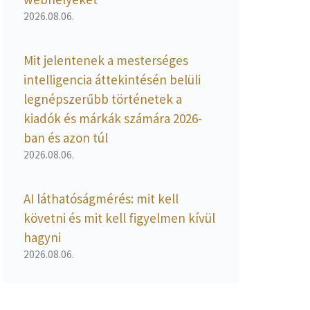
2026.08.06.
Mit jelentenek a mesterséges
intelligencia áttekintésén belüli
legnépszerűbb történetek a
kiadók és márkák számára 2026-
ban és azon túl
2026.08.06.
AI láthatóságmérés: mit kell
követni és mit kell figyelmen kívül
hagyni
2026.08.06.