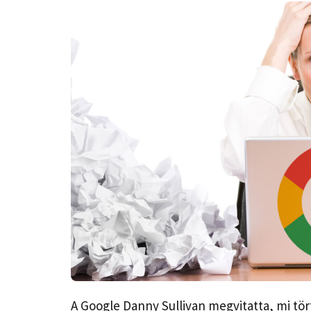
A Google Danny Sullivan megvitatta, mi tö