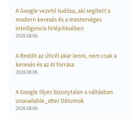
A Google vezető tudósa, aki segített a
modern keresés és a mesterséges
intelligencia felépítésében
2026.08.06.
A Reddit az úticél akar lenni, nem csak a
keresés és az AI forrása
2026.08.06.
A Google Illyes bizonytalan a váltásban
unavailable_after Dátumok
2026.08.06.