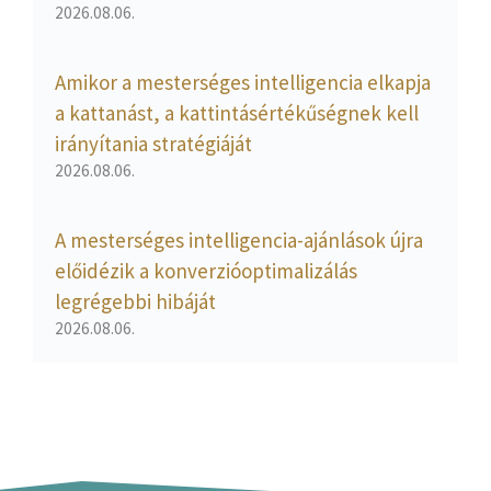
2026.08.06.
Amikor a mesterséges intelligencia elkapja
a kattanást, a kattintásértékűségnek kell
irányítania stratégiáját
2026.08.06.
A mesterséges intelligencia-ajánlások újra
előidézik a konverzióoptimalizálás
legrégebbi hibáját
2026.08.06.