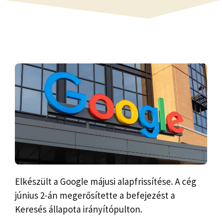
Elkészült a Google májusi alapfrissítése. A cég
június 2-án megerősítette a befejezést a
Keresés állapota irányítópulton.