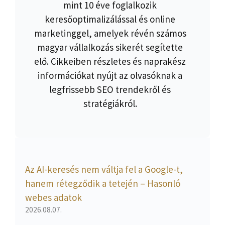
mint 10 éve foglalkozik
keresőoptimalizálással és online
marketinggel, amelyek révén számos
magyar vállalkozás sikerét segítette
elő. Cikkeiben részletes és naprakész
információkat nyújt az olvasóknak a
legfrissebb SEO trendekről és
stratégiákról.
Az AI-keresés nem váltja fel a Google-t,
hanem rétegződik a tetején – Hasonló
webes adatok
2026.08.07.