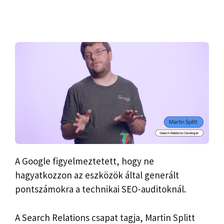
A Google figyelmeztetett, hogy ne
hagyatkozzon az eszközök által generált
pontszámokra a technikai SEO-auditoknál.
A Search Relations csapat tagja, Martin Splitt