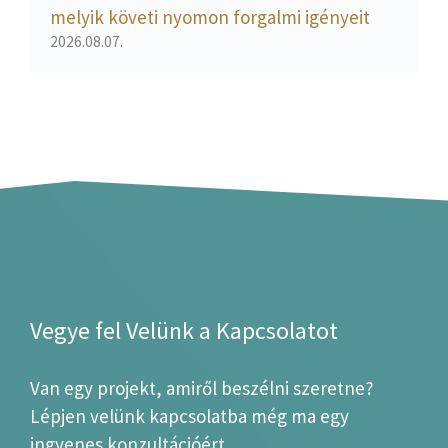
melyik követi nyomon forgalmi igényeit
2026.08.07.
Vegye fel Velünk a Kapcsolatot
Van egy projekt, amiről beszélni szeretne?
Lépjen velünk kapcsolatba még ma egy
ingyenes konzultációért.