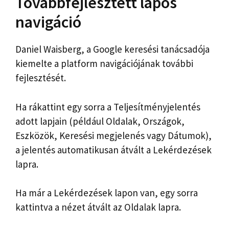
Továbbfejlesztett lapos
navigáció
Daniel Waisberg, a Google keresési tanácsadója
kiemelte a platform navigációjának további
fejlesztését.
Ha rákattint egy sorra a Teljesítményjelentés
adott lapjain (például Oldalak, Országok,
Eszközök, Keresési megjelenés vagy Dátumok),
a jelentés automatikusan átvált a Lekérdezések
lapra.
Ha már a Lekérdezések lapon van, egy sorra
kattintva a nézet átvált az Oldalak lapra.