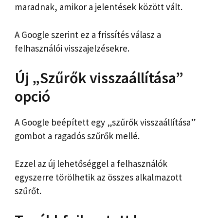
maradnak, amikor a jelentések között vált.
A Google szerint ez a frissítés válasz a
felhasználói visszajelzésekre.
Új „Szűrők visszaállítása”
opció
A Google beépített egy „szűrők visszaállítása”
gombot a ragadós szűrők mellé.
Ezzel az új lehetőséggel a felhasználók
egyszerre törölhetik az összes alkalmazott
szűrőt.