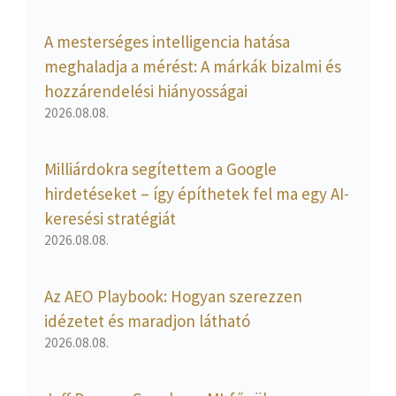
A mesterséges intelligencia hatása
meghaladja a mérést: A márkák bizalmi és
hozzárendelési hiányosságai
2026.08.08.
Milliárdokra segítettem a Google
hirdetéseket – így építhetek fel ma egy AI-
keresési stratégiát
2026.08.08.
Az AEO Playbook: Hogyan szerezzen
idézetet és maradjon látható
2026.08.08.