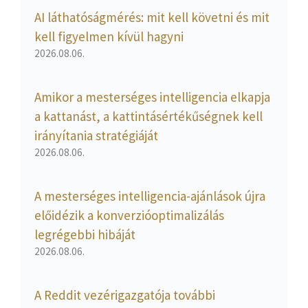
AI láthatóságmérés: mit kell követni és mit
kell figyelmen kívül hagyni
2026.08.06.
Amikor a mesterséges intelligencia elkapja
a kattanást, a kattintásértékűségnek kell
irányítania stratégiáját
2026.08.06.
A mesterséges intelligencia-ajánlások újra
előidézik a konverzióoptimalizálás
legrégebbi hibáját
2026.08.06.
A Reddit vezérigazgatója további