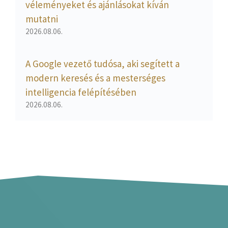
véleményeket és ajánlásokat kíván
mutatni
2026.08.06.
A Google vezető tudósa, aki segített a
modern keresés és a mesterséges
intelligencia felépítésében
2026.08.06.