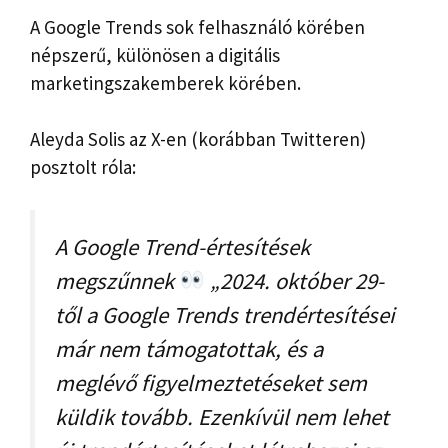
A Google Trends sok felhasználó körében
népszerű, különösen a digitális
marketingszakemberek körében.
Aleyda Solis az X-en (korábban Twitteren)
posztolt róla:
A Google Trend-értesítések
megszűnnek
„2024. október 29-
től a Google Trends trendértesítései
már nem támogatottak, és a
meglévő figyelmeztetéseket sem
küldik tovább. Ezenkívül nem lehet