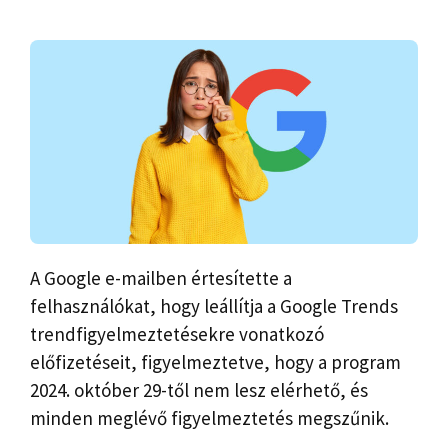
A Google e-mailben értesítette a
felhasználókat, hogy leállítja a Google Trends
trendfigyelmeztetésekre vonatkozó
előfizetéseit, figyelmeztetve, hogy a program
2024. október 29-től nem lesz elérhető, és
minden meglévő figyelmeztetés megszűnik.