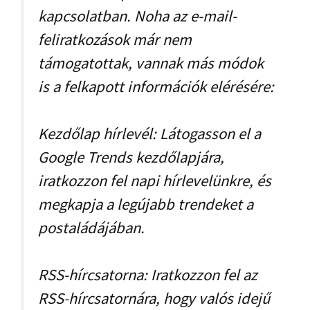
kapcsolatban. Noha az e-mail-
feliratkozások már nem
támogatottak, vannak más módok
is a felkapott információk elérésére:
Kezdőlap hírlevél: Látogasson el a
Google Trends kezdőlapjára,
iratkozzon fel napi hírlevelünkre, és
megkapja a legújabb trendeket a
postaládájában.
RSS-hírcsatorna: Iratkozzon fel az
RSS-hírcsatornára, hogy valós idejű