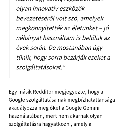
olyan innovatív eszközök
bevezetéséről volt szó, amelyek
megkönnyítették az életünket – jó
néhányat használtam is belőlük az
évek során. De mostanában úgy
tűnik, hogy sorra bezárják ezeket a
szolgáltatásokat.”
Egy másik Redditor megjegyezte, hogy a
Google szolgáltatásainak megbízhatatlansága
akadályozza meg őket a Google Gemini
használatában, mert nem akarnak olyan
szolgáltatásra hagyatkozni, amely a