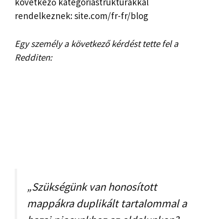
következő kategóriastruktúrákkal
rendelkeznek: site.com/fr-fr/blog
Egy személy a következő kérdést tette fel a
Redditen:
„Szükségünk van honosított
mappákra duplikált tartalommal a