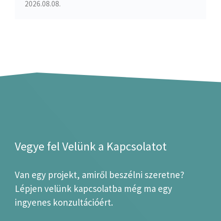
2026.08.08.
Vegye fel Velünk a Kapcsolatot
Van egy projekt, amiről beszélni szeretne?
Lépjen velünk kapcsolatba még ma egy
ingyenes konzultációért.