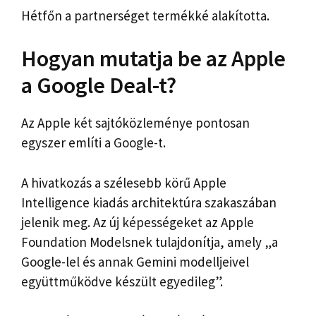
Hétfőn a partnerséget termékké alakította.
Hogyan mutatja be az Apple
a Google Deal-t?
Az Apple két sajtóközleménye pontosan
egyszer említi a Google-t.
A hivatkozás a szélesebb körű Apple
Intelligence kiadás architektúra szakaszában
jelenik meg. Az új képességeket az Apple
Foundation Modelsnek tulajdonítja, amely „a
Google-lel és annak Gemini modelljeivel
együttműködve készült egyedileg”.