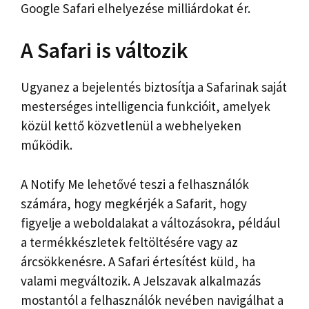
Google Safari elhelyezése milliárdokat ér.
A Safari is változik
Ugyanez a bejelentés biztosítja a Safarinak saját
mesterséges intelligencia funkcióit, amelyek
közül kettő közvetlenül a webhelyeken
működik.
A Notify Me lehetővé teszi a felhasználók
számára, hogy megkérjék a Safarit, hogy
figyelje a weboldalakat a változásokra, például
a termékkészletek feltöltésére vagy az
árcsökkenésre. A Safari értesítést küld, ha
valami megváltozik. A Jelszavak alkalmazás
mostantól a felhasználók nevében navigálhat a