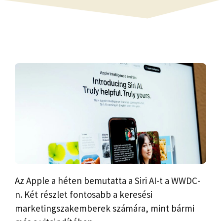
Az Apple a héten bemutatta a Siri AI-t a WWDC-
n. Két részlet fontosabb a keresési
marketingszakemberek számára, mint bármi