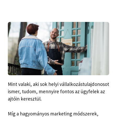
Mint valaki, aki sok helyi vállalkozástulajdonosot
ismer, tudom, mennyire fontos az ügyfelek az
ajtóin keresztül.
Míg a hagyományos marketing módszerek,