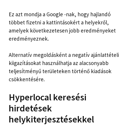
Ez azt mondja a Google -nak, hogy hajlandó
többet fizetni a kattintásokért a helyekről,
amelyek következetesen jobb eredményeket
eredményeznek.
Alternatív megoldásként a negatív ajánlattételi
kiigazításokat használhatja az alacsonyabb
teljesítményű területeken történő kiadások
csökkentésére.
Hyperlocal keresési
hirdetések
helykiterjesztésekkel