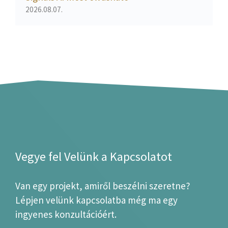
2026.08.07.
Vegye fel Velünk a Kapcsolatot
Van egy projekt, amiről beszélni szeretne?
Lépjen velünk kapcsolatba még ma egy
ingyenes konzultációért.