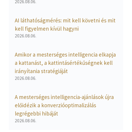
2026.08.06.
AI láthatóságmérés: mit kell követni és mit
kell figyelmen kívül hagyni
2026.08.06.
Amikor a mesterséges intelligencia elkapja
a kattanást, a kattintásértékűségnek kell
irányítania stratégiáját
2026.08.06.
A mesterséges intelligencia-ajánlások újra
előidézik a konverzióoptimalizálás
legrégebbi hibáját
2026.08.06.