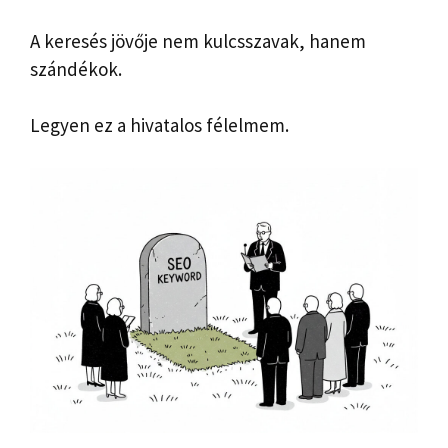
A keresés jövője nem kulcsszavak, hanem
szándékok.
Legyen ez a hivatalos félelmem.