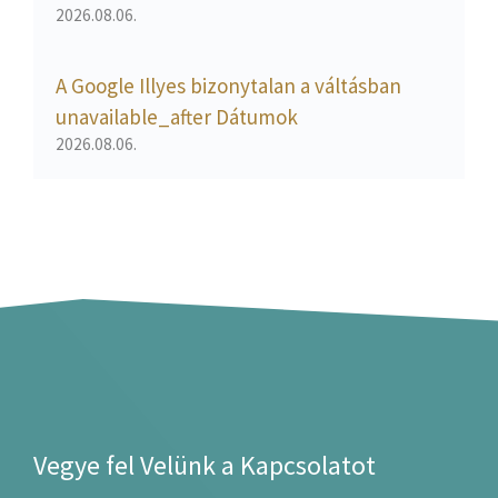
2026.08.06.
A Google Illyes bizonytalan a váltásban
unavailable_after Dátumok
2026.08.06.
Vegye fel Velünk a Kapcsolatot