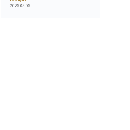
2026.08.06.