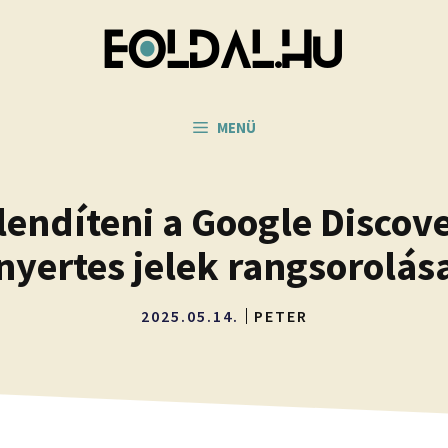
MENÜ
lendíteni a Google Discove
nyertes jelek rangsorolás
2025.05.14.
PETER