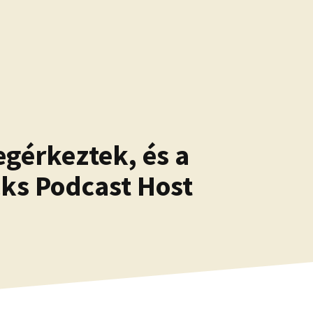
gérkeztek, és a
ks Podcast Host