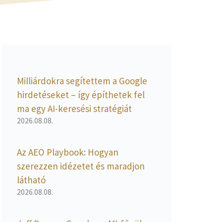
Milliárdokra segítettem a Google
hirdetéseket – így építhetek fel
ma egy AI-keresési stratégiát
2026.08.08.
Az AEO Playbook: Hogyan
szerezzen idézetet és maradjon
látható
2026.08.08.