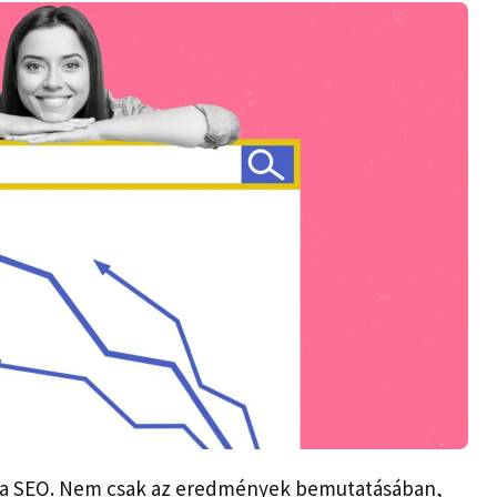
ent a SEO. Nem csak az eredmények bemutatásában,