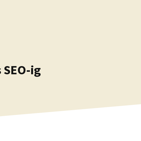
s SEO-ig