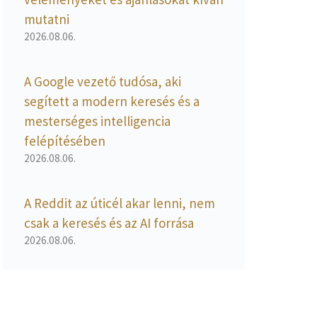
mutatni
2026.08.06.
A Google vezető tudósa, aki
segített a modern keresés és a
mesterséges intelligencia
felépítésében
2026.08.06.
A Reddit az úticél akar lenni, nem
csak a keresés és az AI forrása
2026.08.06.