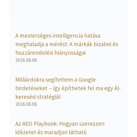
A mesterséges intelligencia hatása
meghaladja a mérést: A márkák bizalmi és
hozzárendelési hiányosságai
2026.08.08.
Milliárdokra segítettem a Google
hirdetéseket – így építhetek fel ma egy AI-
keresési stratégiát
2026.08.08.
Az AEO Playbook: Hogyan szerezzen
idézetet és maradjon látható