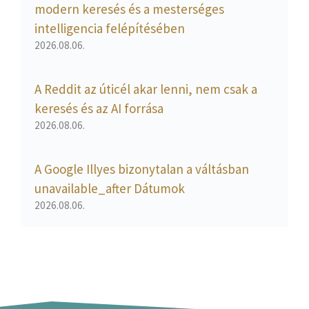
modern keresés és a mesterséges
intelligencia felépítésében
2026.08.06.
A Reddit az úticél akar lenni, nem csak a
keresés és az AI forrása
2026.08.06.
A Google Illyes bizonytalan a váltásban
unavailable_after Dátumok
2026.08.06.