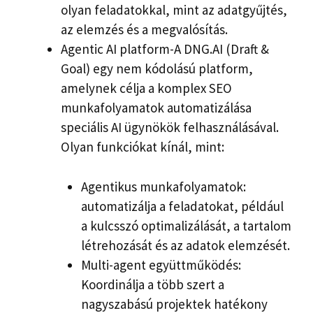
olyan feladatokkal, mint az adatgyűjtés,
az elemzés és a megvalósítás.
Agentic AI platform-A DNG.AI (Draft &
Goal) egy nem kódolású platform,
amelynek célja a komplex SEO
munkafolyamatok automatizálása
speciális AI ügynökök felhasználásával.
Olyan funkciókat kínál, mint:
Agentikus munkafolyamatok:
automatizálja a feladatokat, például
a kulcsszó optimalizálását, a tartalom
létrehozását és az adatok elemzését.
Multi-agent együttműködés:
Koordinálja a több szert a
nagyszabású projektek hatékony