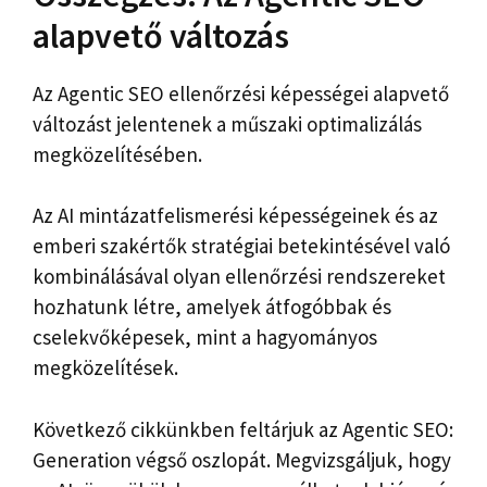
alapvető változás
Az Agentic SEO ellenőrzési képességei alapvető
változást jelentenek a műszaki optimalizálás
megközelítésében.
Az AI mintázatfelismerési képességeinek és az
emberi szakértők stratégiai betekintésével való
kombinálásával olyan ellenőrzési rendszereket
hozhatunk létre, amelyek átfogóbbak és
cselekvőképesek, mint a hagyományos
megközelítések.
Következő cikkünkben feltárjuk az Agentic SEO:
Generation végső oszlopát. Megvizsgáljuk, hogy