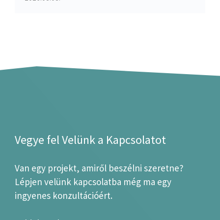
Vegye fel Velünk a Kapcsolatot
Van egy projekt, amiről beszélni szeretne?
Lépjen velünk kapcsolatba még ma egy
ingyenes konzultációért.