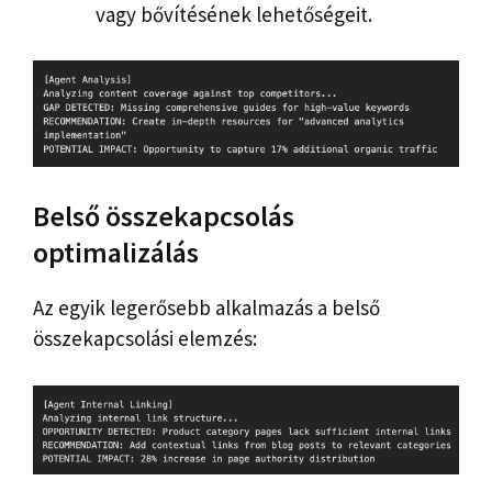
vagy bővítésének lehetőségeit.
Belső összekapcsolás
optimalizálás
Az egyik legerősebb alkalmazás a belső
összekapcsolási elemzés: