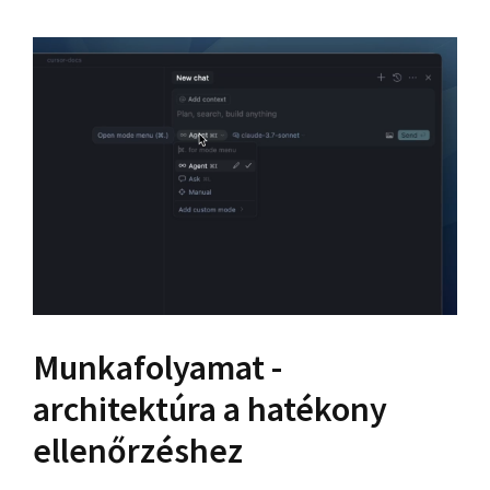
Munkafolyamat -
architektúra a hatékony
ellenőrzéshez