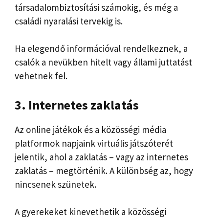
társadalombiztosítási számokig, és még a
családi nyaralási tervekig is.
Ha elegendő információval rendelkeznek, a
csalók a nevükben hitelt vagy állami juttatást
vehetnek fel.
3. Internetes zaklatás
Az online játékok és a közösségi média
platformok napjaink virtuális játszóterét
jelentik, ahol a zaklatás – vagy az internetes
zaklatás – megtörténik. A különbség az, hogy
nincsenek szünetek.
A gyerekeket kinevethetik a közösségi