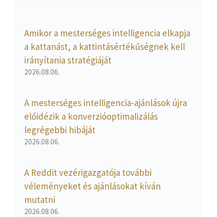
Amikor a mesterséges intelligencia elkapja
a kattanást, a kattintásértékűségnek kell
irányítania stratégiáját
2026.08.06.
A mesterséges intelligencia-ajánlások újra
előidézik a konverzióoptimalizálás
legrégebbi hibáját
2026.08.06.
A Reddit vezérigazgatója további
véleményeket és ajánlásokat kíván
mutatni
2026.08.06.