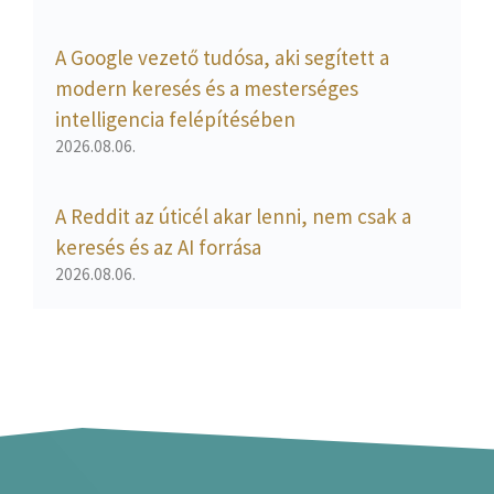
A Google vezető tudósa, aki segített a
modern keresés és a mesterséges
intelligencia felépítésében
2026.08.06.
A Reddit az úticél akar lenni, nem csak a
keresés és az AI forrása
2026.08.06.