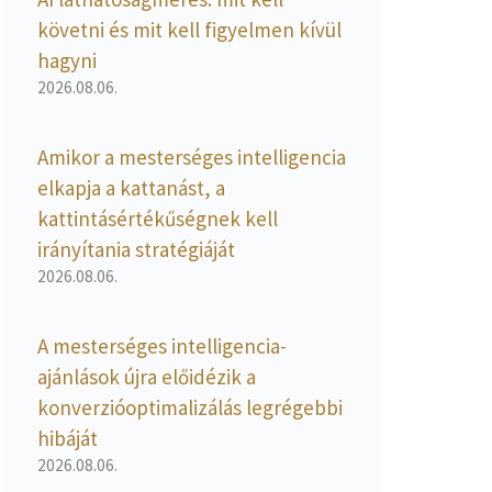
követni és mit kell figyelmen kívül
hagyni
2026.08.06.
Amikor a mesterséges intelligencia
elkapja a kattanást, a
kattintásértékűségnek kell
irányítania stratégiáját
2026.08.06.
A mesterséges intelligencia-
ajánlások újra előidézik a
konverzióoptimalizálás legrégebbi
hibáját
2026.08.06.