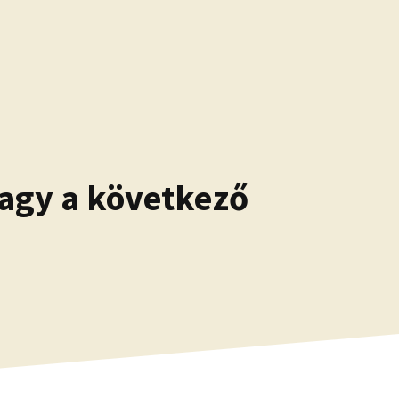
vagy a következő