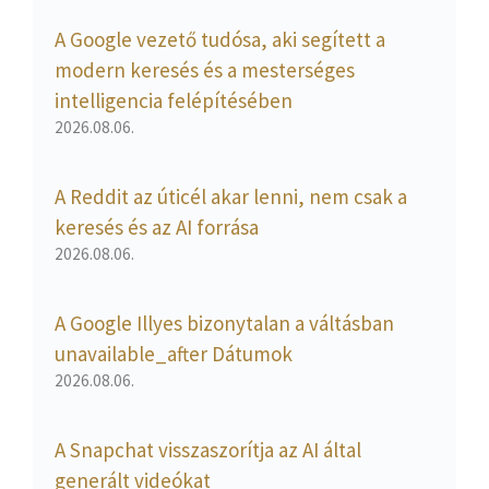
A Google vezető tudósa, aki segített a
modern keresés és a mesterséges
intelligencia felépítésében
2026.08.06.
A Reddit az úticél akar lenni, nem csak a
keresés és az AI forrása
2026.08.06.
A Google Illyes bizonytalan a váltásban
unavailable_after Dátumok
2026.08.06.
A Snapchat visszaszorítja az AI által
generált videókat