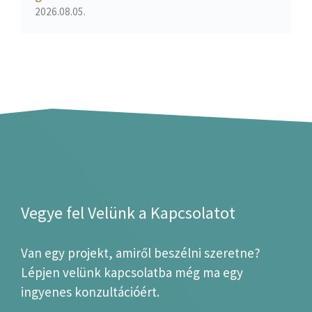
2026.08.05.
Vegye fel Velünk a Kapcsolatot
Van egy projekt, amiről beszélni szeretne?
Lépjen velünk kapcsolatba még ma egy
ingyenes konzultációért.