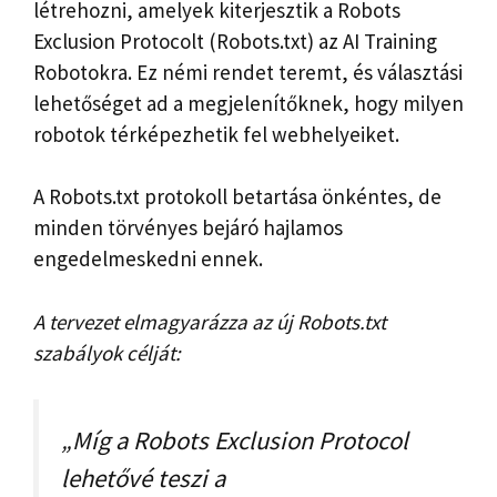
létrehozni, amelyek kiterjesztik a Robots
Exclusion Protocolt (Robots.txt) az AI Training
Robotokra. Ez némi rendet teremt, és választási
lehetőséget ad a megjelenítőknek, hogy milyen
robotok térképezhetik fel webhelyeiket.
A Robots.txt protokoll betartása önkéntes, de
minden törvényes bejáró hajlamos
engedelmeskedni ennek.
A tervezet elmagyarázza az új Robots.txt
szabályok célját:
„Míg a Robots Exclusion Protocol
lehetővé teszi a