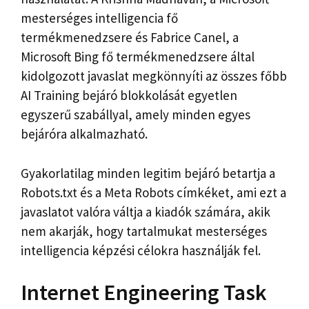
mesterséges intelligencia fő
termékmenedzsere és Fabrice Canel, a
Microsoft Bing fő termékmenedzsere által
kidolgozott javaslat megkönnyíti az összes főbb
AI Training bejáró blokkolását egyetlen
egyszerű szabállyal, amely minden egyes
bejáróra alkalmazható.
Gyakorlatilag minden legitim bejáró betartja a
Robots.txt és a Meta Robots címkéket, ami ezt a
javaslatot valóra váltja a kiadók számára, akik
nem akarják, hogy tartalmukat mesterséges
intelligencia képzési célokra használják fel.
Internet Engineering Task