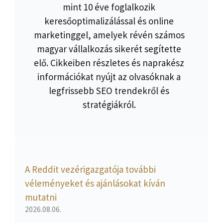
mint 10 éve foglalkozik
keresőoptimalizálással és online
marketinggel, amelyek révén számos
magyar vállalkozás sikerét segítette
elő. Cikkeiben részletes és naprakész
információkat nyújt az olvasóknak a
legfrissebb SEO trendekről és
stratégiákról.
A Reddit vezérigazgatója további
véleményeket és ajánlásokat kíván
mutatni
2026.08.06.