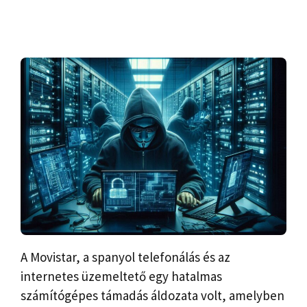
A Movistar, a spanyol telefonálás és az
internetes üzemeltető egy hatalmas
számítógépes támadás áldozata volt, amelyben