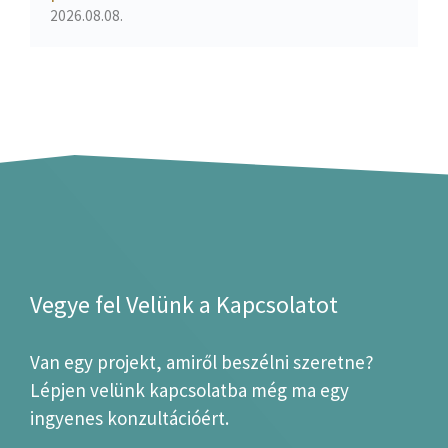
2026.08.08.
Vegye fel Velünk a Kapcsolatot
Van egy projekt, amiről beszélni szeretne?
Lépjen velünk kapcsolatba még ma egy
ingyenes konzultációért.