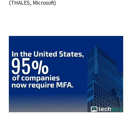
(THALES, Microsoft)