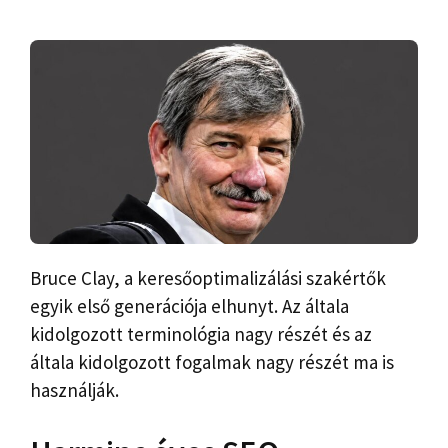
Bruce Clay, a keresőoptimalizálási szakértők
egyik első generációja elhunyt. Az általa
kidolgozott terminológia nagy részét és az
általa kidolgozott fogalmak nagy részét ma is
használják.