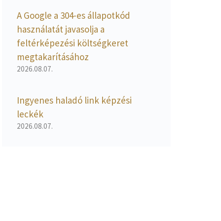
A Google a 304-es állapotkód
használatát javasolja a
feltérképezési költségkeret
megtakarításához
2026.08.07.
Ingyenes haladó link képzési
leckék
2026.08.07.