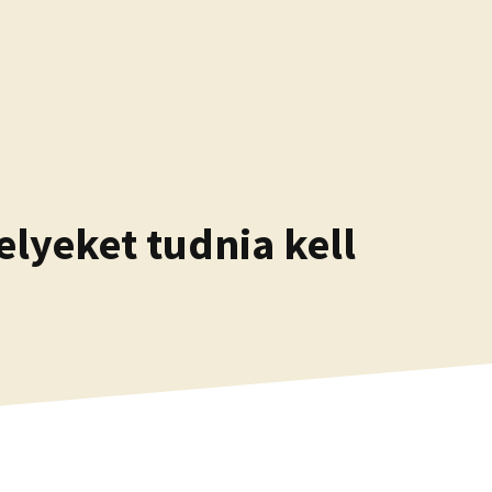
elyeket tudnia kell