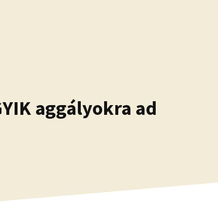
GYIK aggályokra ad