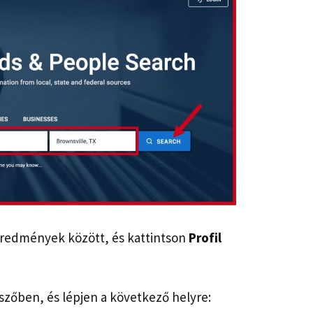
 eredmények között, és kattintson
Profil
szőben, és lépjen a következő helyre: