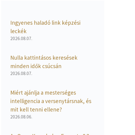
Ingyenes haladó link képzési
leckék
2026.08.07.
Nulla kattintásos keresések
minden idők csúcsán
2026.08.07.
Miért ajánlja a mesterséges
intelligencia a versenytársnak, és
mit kell tenni ellene?
2026.08.06.