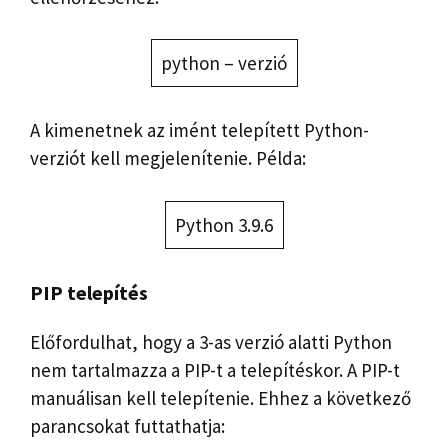
python – verzió
A kimenetnek az imént telepített Python-
verziót kell megjelenítenie. Példa:
Python 3.9.6
PIP telepítés
Előfordulhat, hogy a 3-as verzió alatti Python
nem tartalmazza a PIP-t a telepítéskor. A PIP-t
manuálisan kell telepítenie. Ehhez a következő
parancsokat futtathatja: