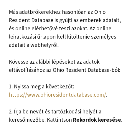
Más adatbrókerekhez hasonlóan az Ohio
Resident Database is gyűjti az emberek adatait,
és online elérhetővé teszi azokat. Az online
leiratkozási űrlapon kell kitöltenie személyes
adatait a webhelyről.
Kövesse az alábbi lépéseket az adatok
eltávolításához az Ohio Resident Database-ból:
1. Nyissa meg a következőt:
https://www.ohioresidentdatabase.com/
.
2. Írja be nevét és tartózkodási helyét a
keresőmezőbe. Kattintson
Rekordok keresése
.