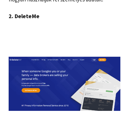
2. DeleteMe