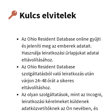
Kulcs elvitelek
Az Ohio Resident Database online gyűjti
és jeleníti meg az emberek adatait.
Használja leiratkozási űrlapjukat adatai
eltávolításához.
Az Ohio Resident Database
szolgáltatásból való leiratkozás után
várjon 24–48 órát a sikeres
eltávolításhoz.
Az olyan szolgáltatások, mint az Incogni,
leiratkozási kérelmeket küldenek
adatközvetítőknek az Ön nevében, és