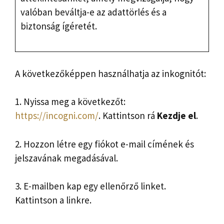
valóban beváltja-e az adattörlés és a
biztonság ígéretét.
A következőképpen használhatja az inkognitót:
1. Nyissa meg a következőt:
https://incogni.com/
. Kattintson rá
Kezdje el
.
2. Hozzon létre egy fiókot e-mail címének és
jelszavának megadásával.
3. E-mailben kap egy ellenőrző linket.
Kattintson a linkre.