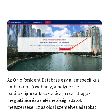
Az Ohio Resident Database egy államspecifikus
emberkereső webhely, amelynek célja a
barátok újracsatlakoztatása, a családtagok
megtalálása és az elérhetőségi adatok
megszerzése. Ez az oldal személyes adatokat