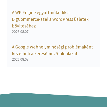
A WP Engine együttműködik a
BigCommerce-szel a WordPress üzletek
bővítéséhez
2026.08.07.
A Google webhelyminőségi problémaként
kezelheti a keresőmező-oldalakat
2026.08.07.