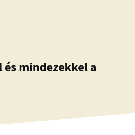
l és mindezekkel a