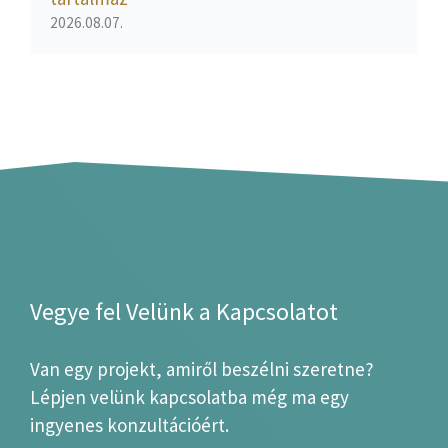
2026.08.07.
Vegye fel Velünk a Kapcsolatot
Van egy projekt, amiről beszélni szeretne?
Lépjen velünk kapcsolatba még ma egy
ingyenes konzultációért.