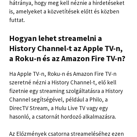
hátránya, hogy meg kell néznie a hirdetéseket
is, amelyeket a közvetítések előtt és közben
futtat.
Hogyan lehet streamelni a
History Channel-t az Apple TV-n,
a Roku-n és az Amazon Fire TV-n?
Ha Apple TV-n, Roku-n és Amazon Fire TV-n
szeretné nézni a History Channel-t, elő kell
fizetnie egy streaming szolgáltatásra a History
Channel segítségével, például a Philo, a
DirecTV Stream, a Hulu Live TV vagy egy
hasonló, a csatornát hordozó alkalmazásra.
Az Előzmények csatorna streameléséhez ezen