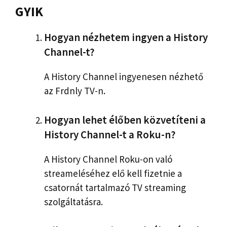
GYIK
Hogyan nézhetem ingyen a History
Channel-t?
A History Channel ingyenesen nézhető
az Frdnly TV-n.
Hogyan lehet élőben közvetíteni a
History Channel-t a Roku-n?
A History Channel Roku-on való
streameléséhez elő kell fizetnie a
csatornát tartalmazó TV streaming
szolgáltatásra.