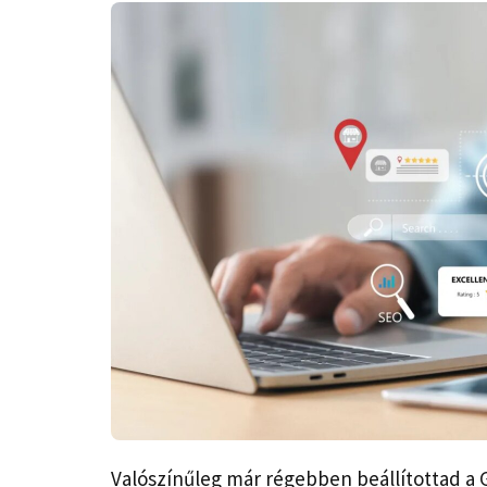
Valószínűleg már régebben beállítottad a 