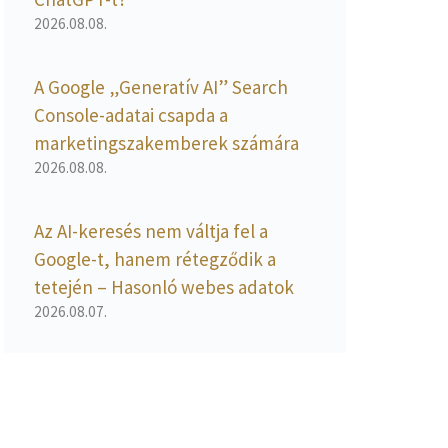
2026.08.08.
A Google „Generatív AI” Search
Console-adatai csapda a
marketingszakemberek számára
2026.08.08.
Az AI-keresés nem váltja fel a
Google-t, hanem rétegződik a
tetején – Hasonló webes adatok
2026.08.07.